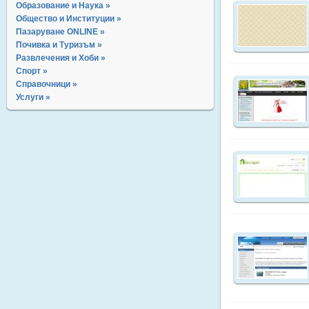
Образование и Наука »
Общество и Институции »
Пазаруване ONLINE »
Почивка и Туризъм »
Развлечения и Хоби »
Спорт »
Справочници »
Услуги »