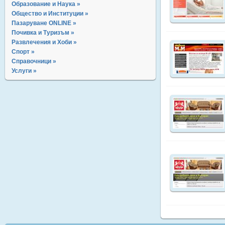
Образование и Наука »
Общество и Институции »
Пазаруване ONLINE »
Почивка и Туризъм »
Развлечения и Хоби »
Спорт »
Справочници »
Услуги »